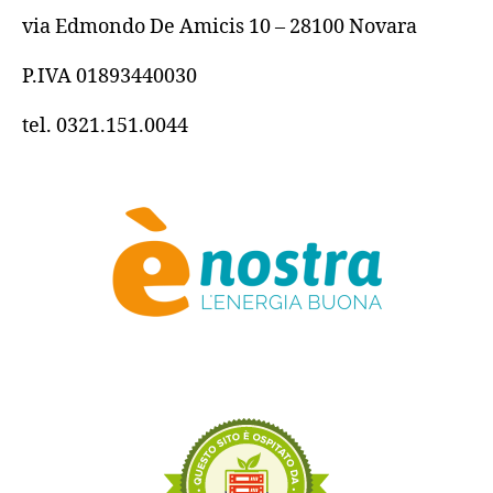
via Edmondo De Amicis 10 – 28100 Novara
P.IVA 01893440030
tel. 0321.151.0044