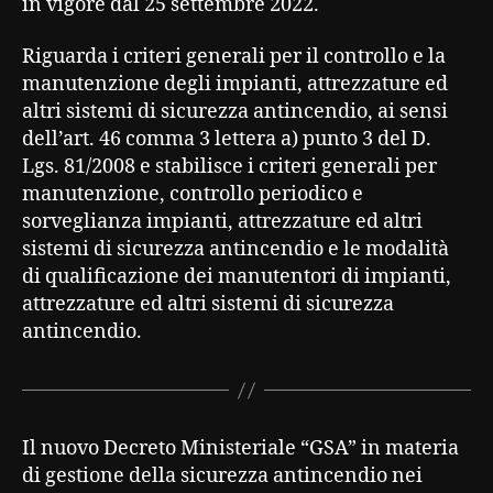
in vigore dal 25 settembre 2022.
Riguarda i criteri generali per il controllo e la
manutenzione degli impianti, attrezzature ed
altri sistemi di sicurezza antincendio, ai sensi
dell’art. 46 comma 3 lettera a) punto 3 del D.
Lgs. 81/2008 e stabilisce i criteri generali per
manutenzione, controllo periodico e
sorveglianza impianti, attrezzature ed altri
sistemi di sicurezza antincendio e le modalità
di qualificazione dei manutentori di impianti,
attrezzature ed altri sistemi di sicurezza
antincendio.
Il nuovo Decreto Ministeriale “GSA” in materia
di gestione della sicurezza antincendio nei