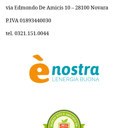
via Edmondo De Amicis 10 – 28100 Novara
P.IVA 01893440030
tel. 0321.151.0044