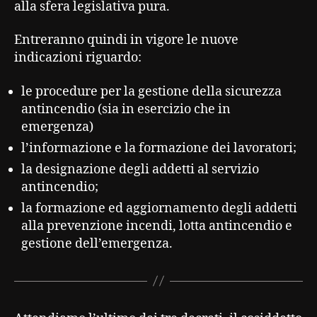
alla sfera legislativa pura.
Entreranno quindi in vigore le nuove
indicazioni riguardo:
le procedure per la gestione della sicurezza
antincendio (sia in esercizio che in
emergenza)
l’informazione e la formazione dei lavoratori;
la designazione degli addetti al servizio
antincendio;
la formazione ed aggiornamento degli addetti
alla prevenzione incendi, lotta antincendio e
gestione dell’emergenza.