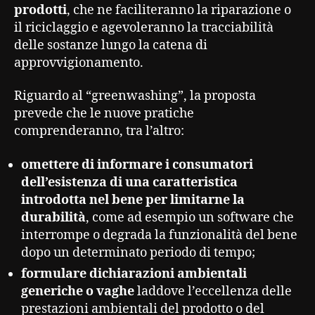
prodotti
, che ne faciliteranno la riparazione o
il riciclaggio e agevoleranno la tracciabilità
delle sostanze lungo la catena di
approvvigionamento.
Riguardo al “greenwashing”, la proposta
prevede che le nuove pratiche
comprenderanno, tra l’altro:
omettere di informare i consumatori
dell’esistenza di una caratteristica
introdotta nel bene per limitarne la
durabilità
, come ad esempio un software che
interrompe o degrada la funzionalità del bene
dopo un determinato periodo di tempo;
formulare dichiarazioni ambientali
generiche o vaghe
laddove l’eccellenza delle
prestazioni ambientali del prodotto o del