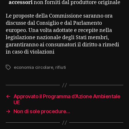
accessori
non forniti dal produttore originale
Le proposte della Commissione saranno ora
discusse dal Consiglio e dal Parlamento
europeo. Una volta adottate e recepite nella
legislazione nazionale degli Stati membri,
garantiranno ai consumatori il diritto a rimedi
in caso di violazioni
economia circolare
,
rifiuti
Tag
←
Approvato il Programma d’Azione Ambientale
UE
→
Non di sole procedure…