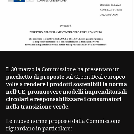
Il 30 marzo la Commissione ha presentato un
pacchetto di proposte
sul Green Deal europeo
volte a
rendere i prodotti sostenibili la norma
nell’UE, promuovere modelli imprenditoriali
circolari e responsabilizzare i consumatori
nella transizione verde
.
Le nuove norme proposte dalla Commissione
riguardano in particolare: