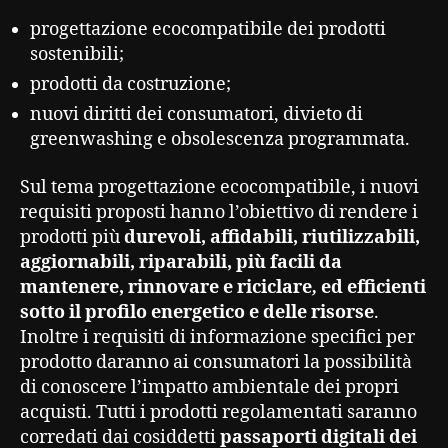
progettazione ecocompatibile dei prodotti
sostenibili;
prodotti da costruzione;
nuovi diritti dei consumatori, divieto di
greenwashing e obsolescenza programmata.
Sul tema progettazione ecocompatibile, i nuovi
requisiti proposti hanno l’obiettivo di rendere i
prodotti più
durevoli, affidabili, riutilizzabili,
aggiornabili, riparabili, più facili da
mantenere, rinnovare e riciclare
,
ed efficienti
sotto il profilo energetico e delle risorse
.
Inoltre i requisiti di informazione specifici per
prodotto daranno ai consumatori la possibilità
di conoscere l’impatto ambientale dei propri
acquisti. Tutti i prodotti regolamentati saranno
corredati dai cosiddetti
passaporti digitali dei