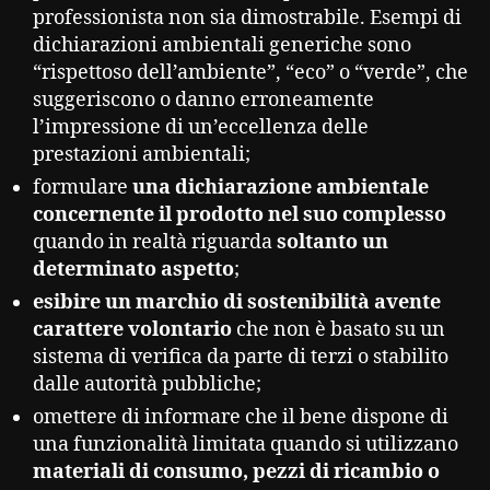
professionista non sia dimostrabile. Esempi di
dichiarazioni ambientali generiche sono
“rispettoso dell’ambiente”, “eco” o “verde”, che
suggeriscono o danno erroneamente
l’impressione di un’eccellenza delle
prestazioni ambientali;
formulare
una dichiarazione ambientale
concernente il prodotto nel suo complesso
quando in realtà riguarda
soltanto un
determinato aspetto
;
esibire un marchio di sostenibilità avente
carattere volontario
che non è basato su un
sistema di verifica da parte di terzi o stabilito
dalle autorità pubbliche;
omettere di informare che il bene dispone di
una funzionalità limitata quando si utilizzano
materiali di consumo, pezzi di ricambio o