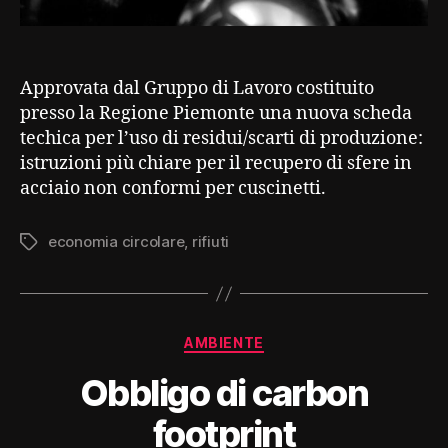
Approvata dal Gruppo di Lavoro costituito
presso la Regione Piemonte una nuova scheda
techica per l’uso di residui/scarti di produzione:
istruzioni più chiare per il recupero di sfere in
acciaio non conformi per cuscinetti.
economia circolare
,
rifiuti
Tag
Categorie
AMBIENTE
Obbligo di carbon
footprint