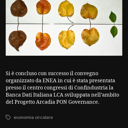
italiana
Si è concluso con successo il convegno
organizzato da ENEA in cui è stata presentata
presso il centro congressi di Confindustria la
Banca Dati Italiana LCA sviluppata nell’ambito
del Progetto Arcadia PON Governance.
economia circolare
Tag