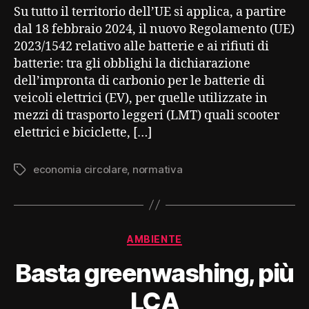
Su tutto il territorio dell’UE si applica, a partire
dal 18 febbraio 2024, il nuovo Regolamento (UE)
2023/1542 relativo alle batterie e ai rifiuti di
batterie: tra gli obblighi la dichiarazione
dell’impronta di carbonio per le batterie di
veicoli elettrici (EV), per quelle utilizzate in
mezzi di trasporto leggeri (LMT) quali scooter
elettrici e biciclette, […]
economia circolare
,
normativa
Tag
Categorie
AMBIENTE
Basta greenwashing, più
LCA