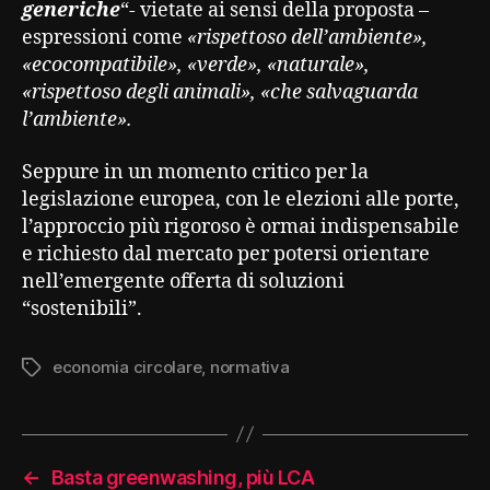
generiche
“- vietate ai sensi della proposta –
espressioni come
«rispettoso dell’ambiente»,
«ecocompatibile», «verde», «naturale»,
«rispettoso degli animali», «che salvaguarda
l’ambiente».
Seppure in un momento critico per la
legislazione europea, con le elezioni alle porte,
l’approccio più rigoroso è ormai indispensabile
e richiesto dal mercato per potersi orientare
nell’emergente offerta di soluzioni
“sostenibili”.
economia circolare
,
normativa
Tag
←
Basta greenwashing, più LCA