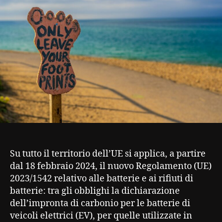
Su tutto il territorio dell’UE si applica, a partire
dal 18 febbraio 2024, il nuovo Regolamento (UE)
2023/1542 relativo alle batterie e ai rifiuti di
batterie: tra gli obblighi la dichiarazione
dell’impronta di carbonio per le batterie di
veicoli elettrici (EV), per quelle utilizzate in