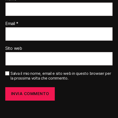
Email
*
Sito web
Salva il mio nome, email e sito web in questo browser per
la prossima volta che commento.