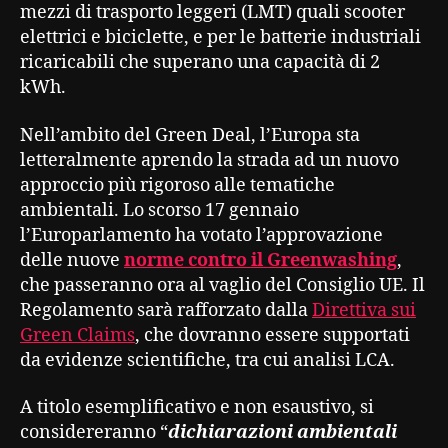
mezzi di trasporto leggeri (LMT) quali scooter
elettrici e biciclette, e per le batterie industriali
ricaricabili che superano una capacità di 2
kWh.
Nell’ambito del Green Deal, l’Europa sta
letteralmente aprendo la strada ad un nuovo
approccio più rigoroso alle tematiche
ambientali. Lo scorso 17 gennaio
l’Europarlamento ha votato l’approvazione
delle nuove
norme contro il Greenwashing
,
che passeranno ora al vaglio del Consiglio UE. Il
Regolamento sarà rafforzato dalla
Direttiva sui
Green Claims
, che dovranno essere supportati
da evidenze scientifiche, tra cui analisi LCA.
A titolo esemplificativo e non esaustivo, si
considereranno “
dichiarazioni ambientali