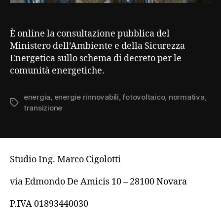
È online la consultazione pubblica del
Ministero dell’Ambiente e della Sicurezza
Energetica sullo schema di decreto per le
comunità energetiche.
energia
,
energie rinnovabili
,
fotovoltaico
,
normativa
,
Tag
transizione
Studio Ing. Marco Cigolotti
via Edmondo De Amicis 10 – 28100 Novara
P.IVA 01893440030