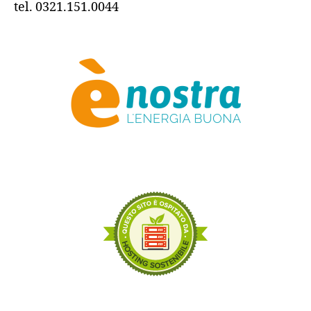
tel. 0321.151.0044